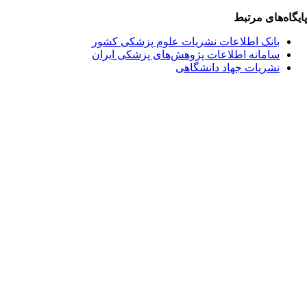
پایگاه‌های مرتبط
بانک اطلاعات نشریات علوم پزشکی کشور
سامانه اطلاعات پژوهش‌های پزشکی ایران
نشریات جهاد دانشگاهی