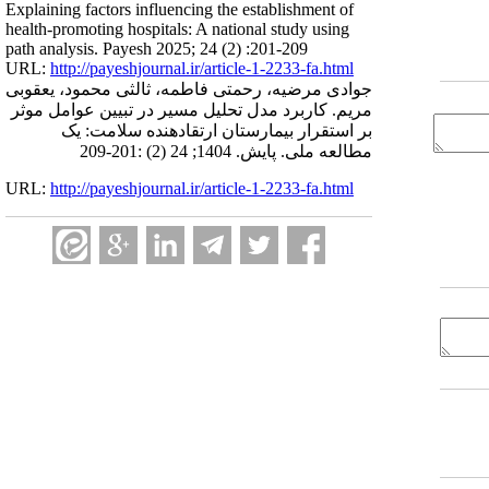
Explaining factors influencing the establishment of
health-promoting hospitals: A national study using
path analysis. Payesh 2025; 24 (2) :201-209
URL:
http://payeshjournal.ir/article-1-2233-fa.html
جوادی مرضیه، رحمتی فاطمه، ثالثی محمود، یعقوبی
مریم. کاربرد مدل تحلیل مسیر در تبیین عوامل موثر
بر استقرار بیمارستان ارتقادهنده سلامت: یک
مطالعه ملی. پایش. 1404; 24 (2) :201-209
URL:
http://payeshjournal.ir/article-1-2233-fa.html