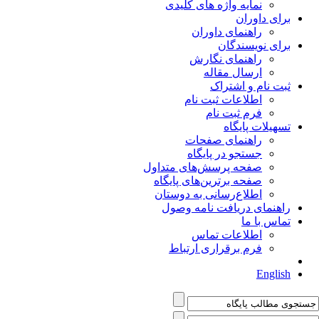
نمایه واژه های کلیدی
برای داوران
راهنمای داوران
برای نویسندگان
راهنمای نگارش
ارسال مقاله
ثبت نام و اشتراک
اطلاعات ثبت نام
فرم ثبت نام
تسهیلات پایگاه
راهنمای صفحات
جستجو در پایگاه
صفحه پرسش‌های متداول
صفحه برترین‌های پایگاه
اطلاع‌رسانی به دوستان
راهنمای دریافت نامه وصول
تماس با ما
اطلاعات تماس
فرم برقراری ارتباط
English