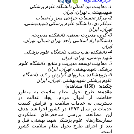
1- معاونت بین الملل دانشگاه علوم پزشکی
شهیدبهشتی، تهران، ایران
2- مرکز تحقیقات جراحی مغز و اعصاب
عملکردی، دانشگاه علوم پزشکی شهیدبهشتی،
تهران، ایران
3- گروه مدیریت صعتی، دانشکده مدیریت،
دانشگاه آزاد اسلامی واحد تهران شمال، تهران،
ایران
4- دانشکده طب سنتی، دانشگاه علوم پزشکی
شهید بهشتی، تهران، ایران
5- معاونت توسعه مدیریت و منابع، دانشگاه علوم
پزشکی شهیدبهشتی، تهران، ایران
6- پژوهشکده بیماریهای گوارش و کبد، دانشگاه
علوم پزشکی شهیدبهشتی، تهران، ایران
چکیده:
(4158 مشاهده)
مقدمه:
طرح تحول نظام سلامت به منظور
حفاظت از اموال مردم، ایجاد عدالت در
دسترسی به خدمات سلامت و افزایش کیفیت
خدمات در سال ۱۳۹۳ در کشور اجرا شد. هدف
این مطالعه، بررسی شاخص‌های عملکردی
بیمارستان‌های علوم پزشکی شهید بهشتی، قبل و
بعد از اجرای طرح تحول نظام سلامت کشور
است.