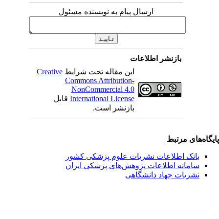
ارسال پیام به نویسنده مسئول
بازنشر اطلاعات
این مقاله تحت شرایط
Creative
Commons Attribution-
NonCommercial 4.0
International License
قابل
بازنشر است.
یگاه‌های مرتبط
بانک اطلاعات نشریات علوم پزشکی کشور
سامانه اطلاعات پژوهش‌های پزشکی ایران
نشریات جهاد دانشگاهی