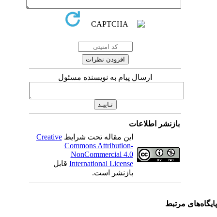
ارسال پیام به نویسنده مسئول
بازنشر اطلاعات
این مقاله تحت شرایط
Creative
Commons Attribution-
NonCommercial 4.0
International License
قابل
بازنشر است.
یگاه‌های مرتبط