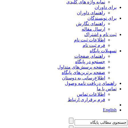
نمایه واژه های کلیدی
برای داوران
راهنمای داوران
برای نویسندگان
راهنمای نگارش
ارسال مقاله
ثبت نام و اشتراک
اطلاعات ثبت نام
فرم ثبت نام
تسهیلات پایگاه
راهنمای صفحات
جستجو در پایگاه
صفحه پرسش‌های متداول
صفحه برترین‌های پایگاه
اطلاع‌رسانی به دوستان
راهنمای دریافت نامه وصول
تماس با ما
اطلاعات تماس
فرم برقراری ارتباط
English