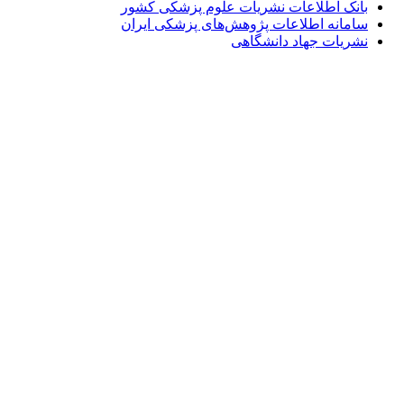
بانک اطلاعات نشریات علوم پزشکی کشور
سامانه اطلاعات پژوهش‌های پزشکی ایران
نشریات جهاد دانشگاهی