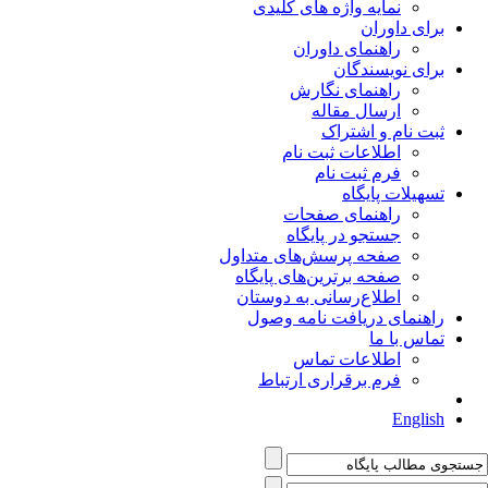
نمایه واژه های کلیدی
برای داوران
راهنمای داوران
برای نویسندگان
راهنمای نگارش
ارسال مقاله
ثبت نام و اشتراک
اطلاعات ثبت نام
فرم ثبت نام
تسهیلات پایگاه
راهنمای صفحات
جستجو در پایگاه
صفحه پرسش‌های متداول
صفحه برترین‌های پایگاه
اطلاع‌رسانی به دوستان
راهنمای دریافت نامه وصول
تماس با ما
اطلاعات تماس
فرم برقراری ارتباط
English