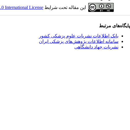
این مقاله تحت شرایط
 International License
پایگاه‌های مرتبط
بانک اطلاعات نشریات علوم پزشکی کشور
سامانه اطلاعات پژوهش‌های پزشکی ایران
نشریات جهاد دانشگاهی