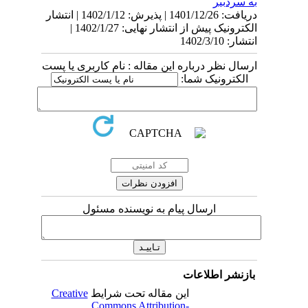
به سردبیر
دریافت: 1401/12/26 | پذیرش: 1402/1/12 | انتشار
الکترونیک پیش از انتشار نهایی: 1402/1/27 |
انتشار: 1402/3/10
ارسال نظر درباره این مقاله : نام کاربری یا پست
الکترونیک شما:
ارسال پیام به نویسنده مسئول
بازنشر اطلاعات
این مقاله تحت شرایط
Creative
Commons Attribution-