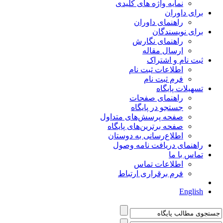
نمایه واژه های کلیدی
برای داوران
راهنمای داوران
برای نویسندگان
راهنمای نگارش
ارسال مقاله
ثبت نام و اشتراک
اطلاعات ثبت نام
فرم ثبت نام
تسهیلات پایگاه
راهنمای صفحات
جستجو در پایگاه
صفحه پرسش‌های متداول
صفحه برترین‌های پایگاه
اطلاع‌رسانی به دوستان
راهنمای دریافت نامه وصول
تماس با ما
اطلاعات تماس
فرم برقراری ارتباط
English