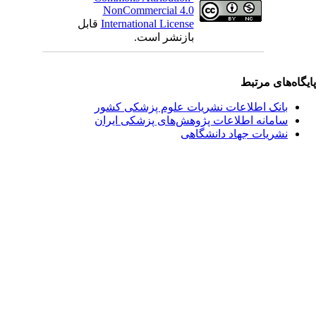
NonCommercial 4.0
International License
قابل
بازنشر است.
یگاه‌های مرتبط
بانک اطلاعات نشریات علوم پزشکی کشور
سامانه اطلاعات پژوهش‌های پزشکی ایران
نشریات جهاد دانشگاهی