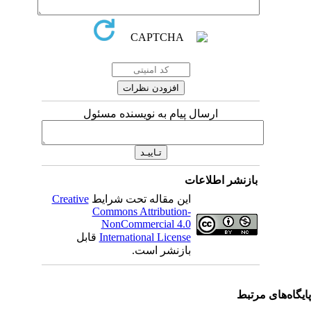
ارسال پیام به نویسنده مسئول
بازنشر اطلاعات
این مقاله تحت شرایط
Creative
Commons Attribution-
NonCommercial 4.0
International License
قابل
بازنشر است.
یگاه‌های مرتبط