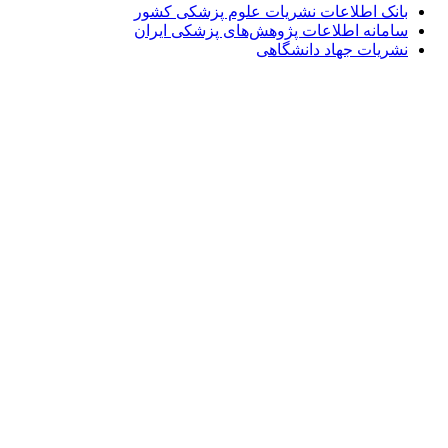
بانک اطلاعات نشریات علوم پزشکی کشور
سامانه اطلاعات پژوهش‌های پزشکی ایران
نشریات جهاد دانشگاهی