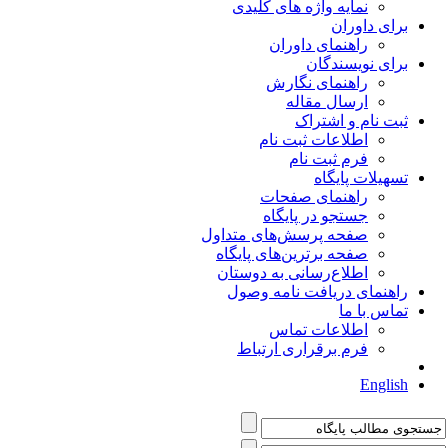
نمایه واژه های کلیدی
برای داوران
راهنمای داوران
برای نویسندگان
راهنمای نگارش
ارسال مقاله
ثبت نام و اشتراک
اطلاعات ثبت نام
فرم ثبت نام
تسهیلات پایگاه
راهنمای صفحات
جستجو در پایگاه
صفحه پرسش‌های متداول
صفحه برترین‌های پایگاه
اطلاع‌رسانی به دوستان
راهنمای دریافت نامه وصول
تماس با ما
اطلاعات تماس
فرم برقراری ارتباط
English