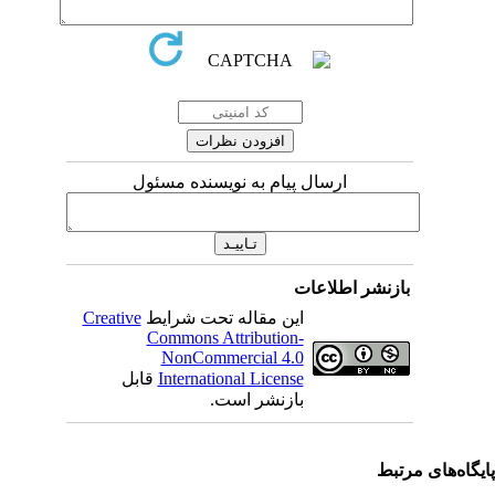
ارسال پیام به نویسنده مسئول
بازنشر اطلاعات
این مقاله تحت شرایط
Creative
Commons Attribution-
NonCommercial 4.0
International License
قابل
بازنشر است.
یگاه‌های مرتبط