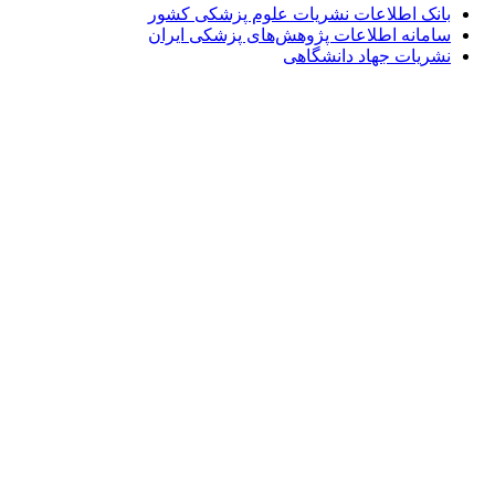
بانک اطلاعات نشریات علوم پزشکی کشور
سامانه اطلاعات پژوهش‌های پزشکی ایران
نشریات جهاد دانشگاهی