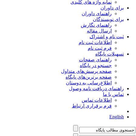
نمایه واژه های کلیدی
برای داوران
راهنمای داوران
برای نویسندگان
راهنمای نگارش
ارسال مقاله
ثبت نام و اشتراک
اطلاعات ثبت نام
فرم ثبت نام
تسهیلات پایگاه
راهنمای صفحات
جستجو در پایگاه
صفحه پرسش‌های متداول
صفحه برترین‌های پایگاه
اطلاع‌رسانی به دوستان
راهنمای دریافت نامه وصول
تماس با ما
اطلاعات تماس
فرم برقراری ارتباط
English