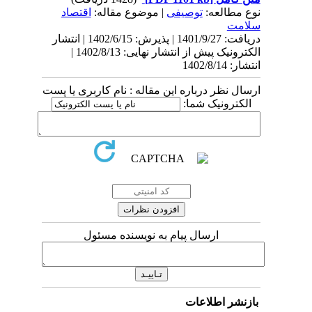
نوع مطالعه:
توصیفی
| موضوع مقاله:
اقتصاد
سلامت
دریافت: 1401/9/27 | پذیرش: 1402/6/15 | انتشار
الکترونیک پیش از انتشار نهایی: 1402/8/13 |
انتشار: 1402/8/14
ارسال نظر درباره این مقاله : نام کاربری یا پست
الکترونیک شما:
ارسال پیام به نویسنده مسئول
بازنشر اطلاعات