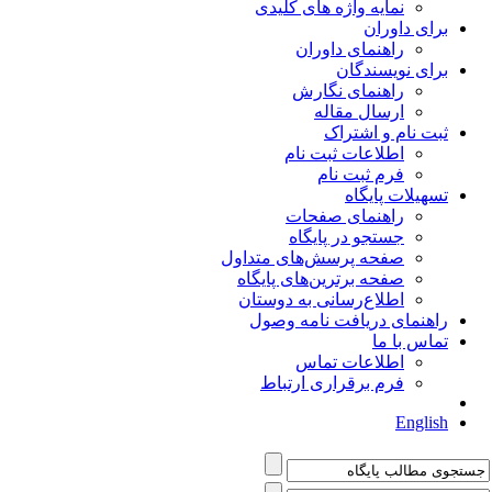
نمایه واژه های کلیدی
برای داوران
راهنمای داوران
برای نویسندگان
راهنمای نگارش
ارسال مقاله
ثبت نام و اشتراک
اطلاعات ثبت نام
فرم ثبت نام
تسهیلات پایگاه
راهنمای صفحات
جستجو در پایگاه
صفحه پرسش‌های متداول
صفحه برترین‌های پایگاه
اطلاع‌رسانی به دوستان
راهنمای دریافت نامه وصول
تماس با ما
اطلاعات تماس
فرم برقراری ارتباط
English