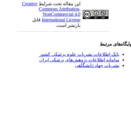
این مقاله تحت شرایط
Creative
Commons Attribution-
NonCommercial 4.0
International License
قابل
بازنشر است.
یگاه‌های مرتبط
بانک اطلاعات نشریات علوم پزشکی کشور
سامانه اطلاعات پژوهش‌های پزشکی ایران
نشریات جهاد دانشگاهی