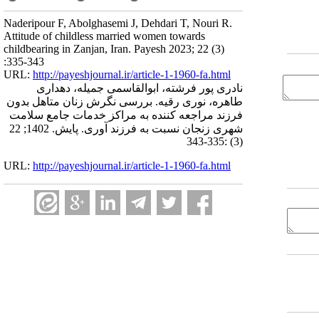
Naderipour F, Abolghasemi J, Dehdari T, Nouri R.
Attitude of childless married women towards
childbearing in Zanjan, Iran. Payesh 2023; 22 (3)
:335-343
URL:
http://payeshjournal.ir/article-1-1960-fa.html
نادری پور فرشته، ابوالقاسمی جمیله، دهداری
طاهره، نوری رقیه. بررسی نگرش زنان متاهل بدون
فرزند مراجعه کننده به مراکز خدمات جامع سلامت
شهری زنجان نسبت به فرزند آوری. پایش. 1402; 22
(3) :335-343
URL:
http://payeshjournal.ir/article-1-1960-fa.html