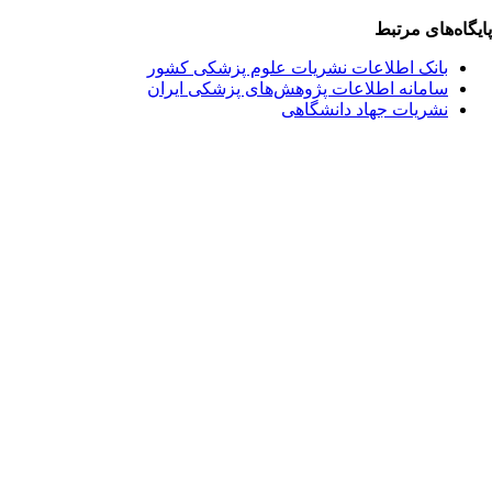
پایگاه‌های مرتبط
بانک اطلاعات نشریات علوم پزشکی کشور
سامانه اطلاعات پژوهش‌های پزشکی ایران
نشریات جهاد دانشگاهی