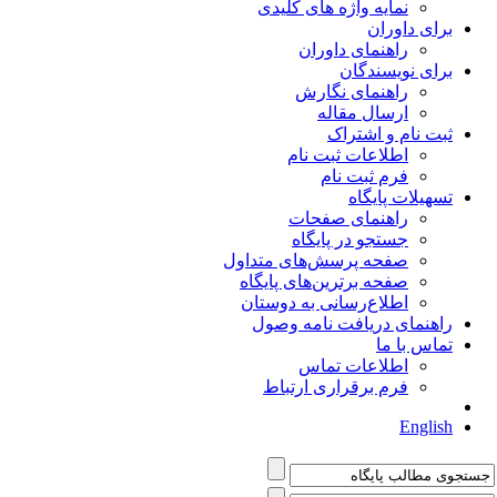
نمایه واژه های کلیدی
برای داوران
راهنمای داوران
برای نویسندگان
راهنمای نگارش
ارسال مقاله
ثبت نام و اشتراک
اطلاعات ثبت نام
فرم ثبت نام
تسهیلات پایگاه
راهنمای صفحات
جستجو در پایگاه
صفحه پرسش‌های متداول
صفحه برترین‌های پایگاه
اطلاع‌رسانی به دوستان
راهنمای دریافت نامه وصول
تماس با ما
اطلاعات تماس
فرم برقراری ارتباط
English