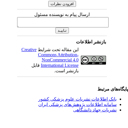
ارسال پیام به نویسنده مسئول
بازنشر اطلاعات
این مقاله تحت شرایط
Creative
Commons Attribution-
NonCommercial 4.0
International License
قابل
بازنشر است.
یگاه‌های مرتبط
بانک اطلاعات نشریات علوم پزشکی کشور
سامانه اطلاعات پژوهش‌های پزشکی ایران
نشریات جهاد دانشگاهی