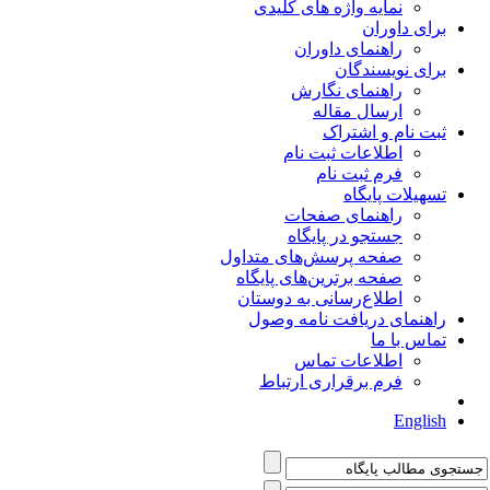
نمایه واژه های کلیدی
برای داوران
راهنمای داوران
برای نویسندگان
راهنمای نگارش
ارسال مقاله
ثبت نام و اشتراک
اطلاعات ثبت نام
فرم ثبت نام
تسهیلات پایگاه
راهنمای صفحات
جستجو در پایگاه
صفحه پرسش‌های متداول
صفحه برترین‌های پایگاه
اطلاع‌رسانی به دوستان
راهنمای دریافت نامه وصول
تماس با ما
اطلاعات تماس
فرم برقراری ارتباط
English