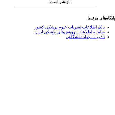
بازنشر است.
یگاه‌های مرتبط
بانک اطلاعات نشریات علوم پزشکی کشور
سامانه اطلاعات پژوهش‌های پزشکی ایران
نشریات جهاد دانشگاهی