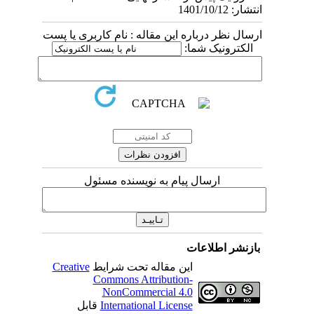
انتشار: 1401/10/12
ارسال نظر درباره این مقاله : نام کاربری یا پست
الکترونیک شما:
ارسال پیام به نویسنده مسئول
بازنشر اطلاعات
این مقاله تحت شرایط
Creative
Commons Attribution-
NonCommercial 4.0
International License
قابل