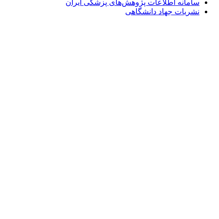
سامانه اطلاعات پژوهش‌های پزشکی ایران
نشریات جهاد دانشگاهی