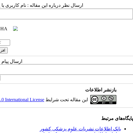
ارسال نظر درباره این مقاله : نام کاربری ی
ارسال پیام 
بازنشر اطلاعات
این مقاله تحت شرایط
 International License
پایگاه‌های مرتبط
بانک اطلاعات نشریات علوم پزشکی کشور