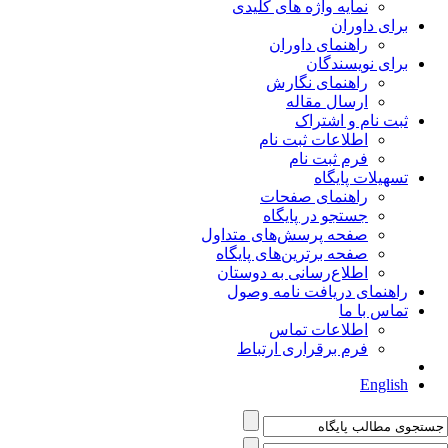
نمایه واژه های کلیدی
برای داوران
راهنمای داوران
برای نویسندگان
راهنمای نگارش
ارسال مقاله
ثبت نام و اشتراک
اطلاعات ثبت نام
فرم ثبت نام
تسهیلات پایگاه
راهنمای صفحات
جستجو در پایگاه
صفحه پرسش‌های متداول
صفحه برترین‌های پایگاه
اطلاع‌رسانی به دوستان
راهنمای دریافت نامه وصول
تماس با ما
اطلاعات تماس
فرم برقراری ارتباط
English