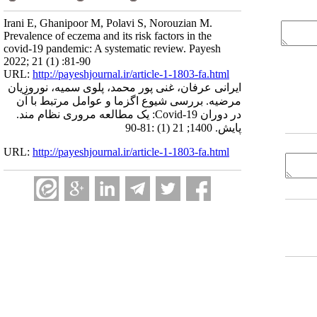
Irani E, Ghanipoor M, Polavi S, Norouzian M.
Prevalence of eczema and its risk factors in the
covid-19 pandemic: A systematic review. Payesh
2022; 21 (1) :81-90
URL:
http://payeshjournal.ir/article-1-1803-fa.html
ایرانی عرفان، غنی پور محمد، پلوی سمیه، نوروزیان
مرضیه. بررسی شیوع اگزما و عوامل مرتبط با آن
در دوران Covid-19: یک مطالعه مروری نظام مند.
پایش. 1400; 21 (1) :81-90
URL:
http://payeshjournal.ir/article-1-1803-fa.html