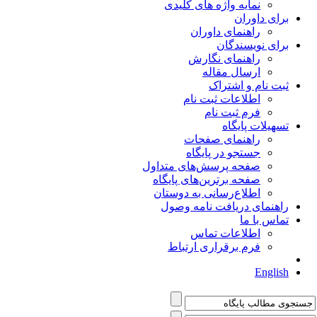
نمایه واژه های کلیدی
برای داوران
راهنمای داوران
برای نویسندگان
راهنمای نگارش
ارسال مقاله
ثبت نام و اشتراک
اطلاعات ثبت نام
فرم ثبت نام
تسهیلات پایگاه
راهنمای صفحات
جستجو در پایگاه
صفحه پرسش‌های متداول
صفحه برترین‌های پایگاه
اطلاع‌رسانی به دوستان
راهنمای دریافت نامه وصول
تماس با ما
اطلاعات تماس
فرم برقراری ارتباط
English