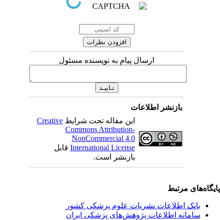
ارسال پیام به نویسنده مسئول
بازنشر اطلاعات
این مقاله تحت شرایط
Creative
Commons Attribution-
NonCommercial 4.0
International License
قابل
بازنشر است.
یگاه‌های مرتبط
بانک اطلاعات نشریات علوم پزشکی کشور
سامانه اطلاعات پژوهش‌های پزشکی ایران