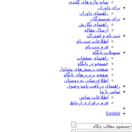
نمایه واژه های کلیدی
برای داوران
راهنمای داوران
برای نویسندگان
راهنمای نگارش
ارسال مقاله
ثبت نام و اشتراک
اطلاعات ثبت نام
فرم ثبت نام
تسهیلات پایگاه
راهنمای صفحات
جستجو در پایگاه
صفحه پرسش‌های متداول
صفحه برترین‌های پایگاه
اطلاع‌رسانی به دوستان
راهنمای دریافت نامه وصول
تماس با ما
اطلاعات تماس
فرم برقراری ارتباط
English