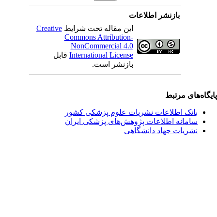
بازنشر اطلاعات
این مقاله تحت شرایط
Creative
Commons Attribution-
NonCommercial 4.0
International License
قابل
بازنشر است.
یگاه‌های مرتبط
بانک اطلاعات نشریات علوم پزشکی کشور
سامانه اطلاعات پژوهش‌های پزشکی ایران
نشریات جهاد دانشگاهی