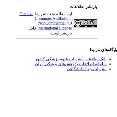
بازنشر اطلاعات
این مقاله تحت شرایط
Creative
Commons Attribution-
NonCommercial 4.0
International License
قابل
بازنشر است.
یگاه‌های مرتبط
بانک اطلاعات نشریات علوم پزشکی کشور
سامانه اطلاعات پژوهش‌های پزشکی ایران
نشریات جهاد دانشگاهی