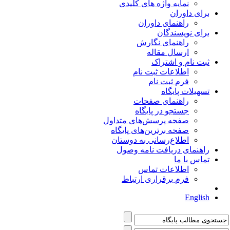
نمایه واژه های کلیدی
برای داوران
راهنمای داوران
برای نویسندگان
راهنمای نگارش
ارسال مقاله
ثبت نام و اشتراک
اطلاعات ثبت نام
فرم ثبت نام
تسهیلات پایگاه
راهنمای صفحات
جستجو در پایگاه
صفحه پرسش‌های متداول
صفحه برترین‌های پایگاه
اطلاع‌رسانی به دوستان
راهنمای دریافت نامه وصول
تماس با ما
اطلاعات تماس
فرم برقراری ارتباط
English