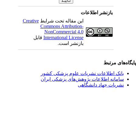
بازنشر اطلاعات
این مقاله تحت شرایط
Creative
Commons Attribution-
NonCommercial 4.0
International License
قابل
بازنشر است.
یگاه‌های مرتبط
بانک اطلاعات نشریات علوم پزشکی کشور
سامانه اطلاعات پژوهش‌های پزشکی ایران
نشریات جهاد دانشگاهی