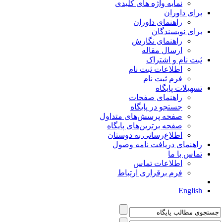
نمایه واژه های کلیدی
برای داوران
راهنمای داوران
برای نویسندگان
راهنمای نگارش
ارسال مقاله
ثبت نام و اشتراک
اطلاعات ثبت نام
فرم ثبت نام
تسهیلات پایگاه
راهنمای صفحات
جستجو در پایگاه
صفحه پرسش‌های متداول
صفحه برترین‌های پایگاه
اطلاع‌رسانی به دوستان
راهنمای دریافت نامه وصول
تماس با ما
اطلاعات تماس
فرم برقراری ارتباط
English