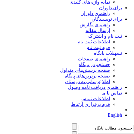
نمایه واژه های کلیدی
برای داوران
راهنمای داوران
برای نویسندگان
راهنمای نگارش
ارسال مقاله
ثبت نام و اشتراک
اطلاعات ثبت نام
فرم ثبت نام
تسهیلات پایگاه
راهنمای صفحات
جستجو در پایگاه
صفحه پرسش‌های متداول
صفحه برترین‌های پایگاه
اطلاع‌رسانی به دوستان
راهنمای دریافت نامه وصول
تماس با ما
اطلاعات تماس
فرم برقراری ارتباط
English