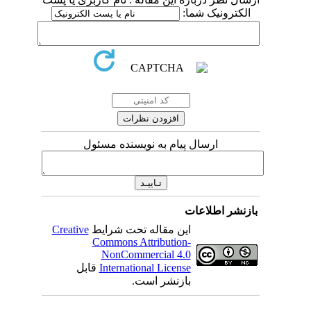
الکترونیک شما:
ارسال پیام به نویسنده مسئول
بازنشر اطلاعات
این مقاله تحت شرایط
Creative
Commons Attribution-
NonCommercial 4.0
International License
قابل
بازنشر است.