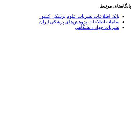
یگاه‌های مرتبط
بانک اطلاعات نشریات علوم پزشکی کشور
سامانه اطلاعات پژوهش‌های پزشکی ایران
نشریات جهاد دانشگاهی