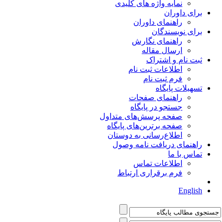
نمایه واژه های کلیدی
برای داوران
راهنمای داوران
برای نویسندگان
راهنمای نگارش
ارسال مقاله
ثبت نام و اشتراک
اطلاعات ثبت نام
فرم ثبت نام
تسهیلات پایگاه
راهنمای صفحات
جستجو در پایگاه
صفحه پرسش‌های متداول
صفحه برترین‌های پایگاه
اطلاع‌رسانی به دوستان
راهنمای دریافت نامه وصول
تماس با ما
اطلاعات تماس
فرم برقراری ارتباط
English