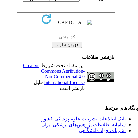
بازنشر اطلاعات
این مقاله تحت شرایط
Creative
Commons Attribution-
NonCommercial 4.0
International License
قابل
بازنشر است.
یگاه‌های مرتبط
بانک اطلاعات نشریات علوم پزشکی کشور
سامانه اطلاعات پژوهش‌های پزشکی ایران
نشریات جهاد دانشگاهی