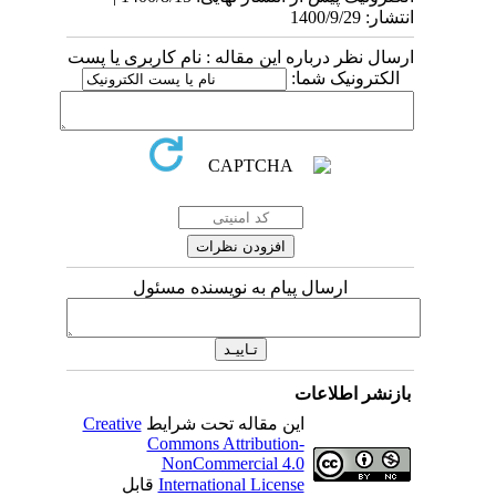
انتشار: 1400/9/29
ارسال نظر درباره این مقاله : نام کاربری یا پست
الکترونیک شما:
ارسال پیام به نویسنده مسئول
بازنشر اطلاعات
این مقاله تحت شرایط
Creative
Commons Attribution-
NonCommercial 4.0
International License
قابل