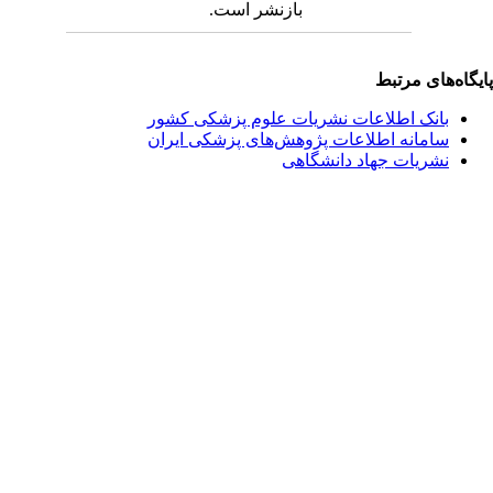
بازنشر است.
یگاه‌های مرتبط
بانک اطلاعات نشریات علوم پزشکی کشور
سامانه اطلاعات پژوهش‌های پزشکی ایران
نشریات جهاد دانشگاهی