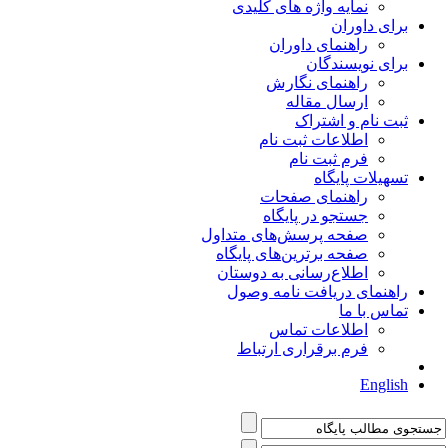
نمایه واژه های کلیدی
برای داوران
راهنمای داوران
برای نویسندگان
راهنمای نگارش
ارسال مقاله
ثبت نام و اشتراک
اطلاعات ثبت نام
فرم ثبت نام
تسهیلات پایگاه
راهنمای صفحات
جستجو در پایگاه
صفحه پرسش‌های متداول
صفحه برترین‌های پایگاه
اطلاع‌رسانی به دوستان
راهنمای دریافت نامه وصول
تماس با ما
اطلاعات تماس
فرم برقراری ارتباط
English