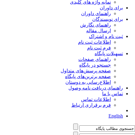
نمایه واژه های کلیدی
برای داوران
راهنمای داوران
برای نویسندگان
راهنمای نگارش
ارسال مقاله
ثبت نام و اشتراک
اطلاعات ثبت نام
فرم ثبت نام
تسهیلات پایگاه
راهنمای صفحات
جستجو در پایگاه
صفحه پرسش‌های متداول
صفحه برترین‌های پایگاه
اطلاع‌رسانی به دوستان
راهنمای دریافت نامه وصول
تماس با ما
اطلاعات تماس
فرم برقراری ارتباط
English