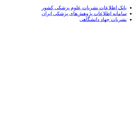
بانک اطلاعات نشریات علوم پزشکی کشور
سامانه اطلاعات پژوهش‌های پزشکی ایران
نشریات جهاد دانشگاهی