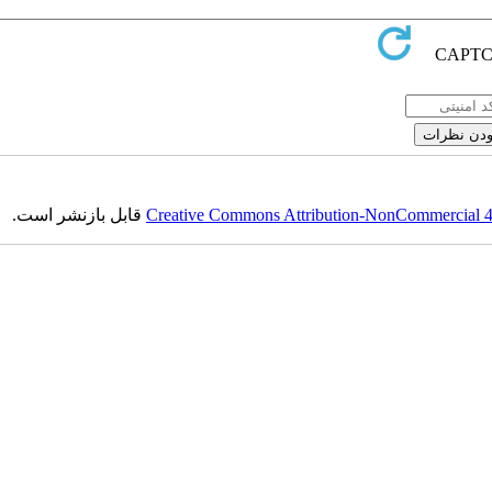
Creative Commons Attribution-NonCommercial 4.0
قابل بازنشر است.