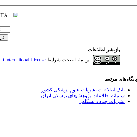
بازنشر اطلاعات
این مقاله تحت شرایط
 International License
پایگاه‌های مرتبط
بانک اطلاعات نشریات علوم پزشکی کشور
سامانه اطلاعات پژوهش‌های پزشکی ایران
نشریات جهاد دانشگاهی