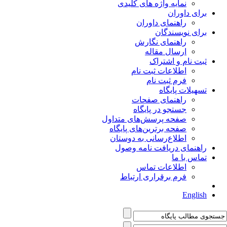
نمایه واژه های کلیدی
برای داوران
راهنمای داوران
برای نویسندگان
راهنمای نگارش
ارسال مقاله
ثبت نام و اشتراک
اطلاعات ثبت نام
فرم ثبت نام
تسهیلات پایگاه
راهنمای صفحات
جستجو در پایگاه
صفحه پرسش‌های متداول
صفحه برترین‌های پایگاه
اطلاع‌رسانی به دوستان
راهنمای دریافت نامه وصول
تماس با ما
اطلاعات تماس
فرم برقراری ارتباط
English