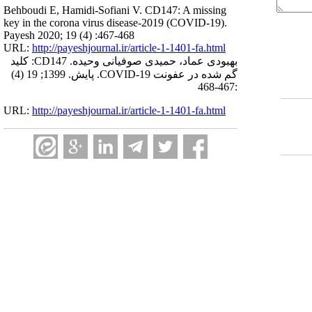
Behboudi E, Hamidi-Sofiani V. CD147: A missing
key in the corona virus disease-2019 (COVID-19).
Payesh 2020; 19 (4) :467-468
URL:
http://payeshjournal.ir/article-1-1401-fa.html
بهبودی عماد، حمیدی صوفیانی وحیده. CD147: کلید
گم شده در عفونت COVID-19. پایش. 1399; 19 (4)
:467-468
URL:
http://payeshjournal.ir/article-1-1401-fa.html