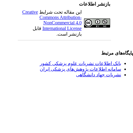
بازنشر اطلاعات
این مقاله تحت شرایط
Creative
Commons Attribution-
NonCommercial 4.0
International License
قابل
بازنشر است.
یگاه‌های مرتبط
بانک اطلاعات نشریات علوم پزشکی کشور
سامانه اطلاعات پژوهش‌های پزشکی ایران
نشریات جهاد دانشگاهی