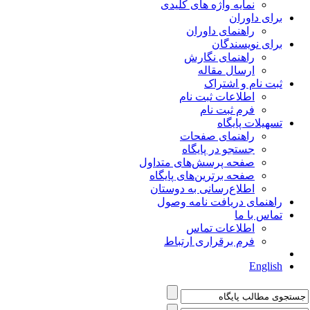
نمایه واژه های کلیدی
برای داوران
راهنمای داوران
برای نویسندگان
راهنمای نگارش
ارسال مقاله
ثبت نام و اشتراک
اطلاعات ثبت نام
فرم ثبت نام
تسهیلات پایگاه
راهنمای صفحات
جستجو در پایگاه
صفحه پرسش‌های متداول
صفحه برترین‌های پایگاه
اطلاع‌رسانی به دوستان
راهنمای دریافت نامه وصول
تماس با ما
اطلاعات تماس
فرم برقراری ارتباط
English