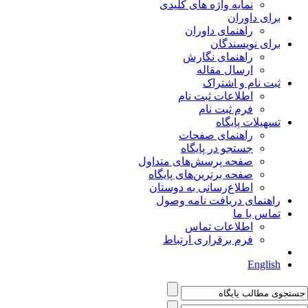
نمایه واژه های کلیدی
برای داوران
راهنمای داوران
برای نویسندگان
راهنمای نگارش
ارسال مقاله
ثبت نام و اشتراک
اطلاعات ثبت نام
فرم ثبت نام
تسهیلات پایگاه
راهنمای صفحات
جستجو در پایگاه
صفحه پرسش‌های متداول
صفحه برترین‌های پایگاه
اطلاع‌رسانی به دوستان
راهنمای دریافت نامه وصول
تماس با ما
اطلاعات تماس
فرم برقراری ارتباط
English