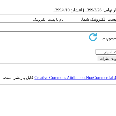
ا پست الکترونیک شما:
Creative Commons Attribution-NonCommercial 4.0
قابل بازنشر است.