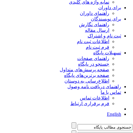
نمایه واژه های کلیدی
برای داوران
راهنمای داوران
برای نویسندگان
راهنمای نگارش
ارسال مقاله
ثبت نام و اشتراک
اطلاعات ثبت نام
فرم ثبت نام
تسهیلات پایگاه
راهنمای صفحات
جستجو در پایگاه
صفحه پرسش‌های متداول
صفحه برترین‌های پایگاه
اطلاع‌رسانی به دوستان
راهنمای دریافت نامه وصول
تماس با ما
اطلاعات تماس
فرم برقراری ارتباط
English