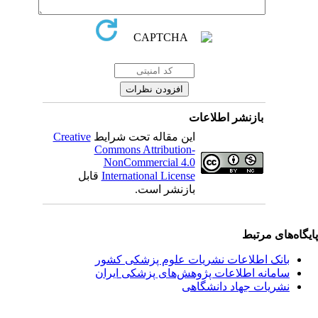
بازنشر اطلاعات
این مقاله تحت شرایط
Creative
Commons Attribution-
NonCommercial 4.0
International License
قابل
بازنشر است.
یگاه‌های مرتبط
بانک اطلاعات نشریات علوم پزشکی کشور
سامانه اطلاعات پژوهش‌های پزشکی ایران
نشریات جهاد دانشگاهی