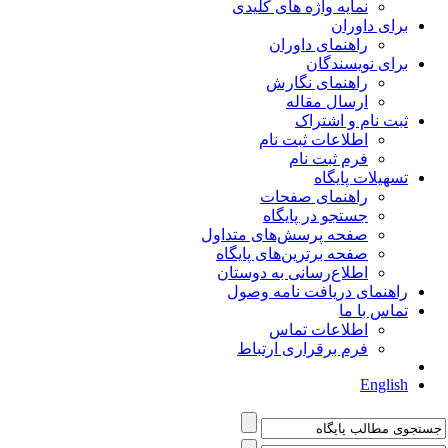
نمایه واژه های کلیدی
برای داوران
راهنمای داوران
برای نویسندگان
راهنمای نگارش
ارسال مقاله
ثبت نام و اشتراک
اطلاعات ثبت نام
فرم ثبت نام
تسهیلات پایگاه
راهنمای صفحات
جستجو در پایگاه
صفحه پرسش‌های متداول
صفحه برترین‌های پایگاه
اطلاع‌رسانی به دوستان
راهنمای دریافت نامه وصول
تماس با ما
اطلاعات تماس
فرم برقراری ارتباط
English