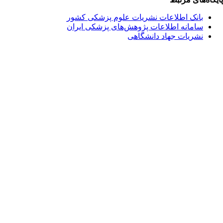
بانک اطلاعات نشریات علوم پزشکی کشور
سامانه اطلاعات پژوهش‌های پزشکی ایران
نشریات جهاد دانشگاهی