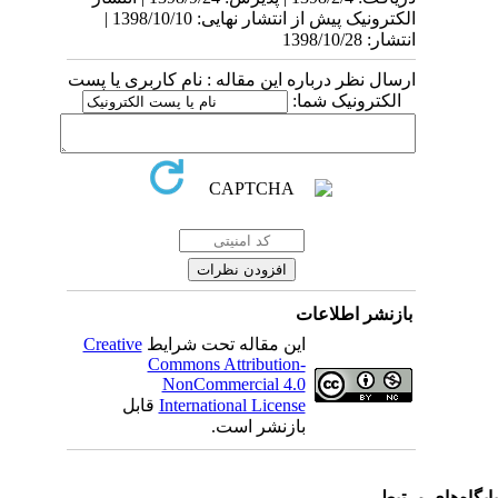
الکترونیک پیش از انتشار نهایی: 1398/10/10 |
انتشار: 1398/10/28
ارسال نظر درباره این مقاله : نام کاربری یا پست
الکترونیک شما:
بازنشر اطلاعات
این مقاله تحت شرایط
Creative
Commons Attribution-
NonCommercial 4.0
International License
قابل
بازنشر است.
یگاه‌های مرتبط