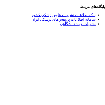
پایگاه‌های مرتبط
بانک اطلاعات نشریات علوم پزشکی کشور
سامانه اطلاعات پژوهش‌های پزشکی ایران
نشریات جهاد دانشگاهی