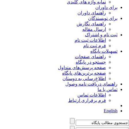
نمایه واژه های کلیدی
برای داوران
راهنمای داوران
برای نویسندگان
راهنمای نگارش
ارسال مقاله
ثبت نام و اشتراک
اطلاعات ثبت نام
فرم ثبت نام
تسهیلات پایگاه
راهنمای صفحات
جستجو در پایگاه
صفحه پرسش‌های متداول
صفحه برترین‌های پایگاه
اطلاع‌رسانی به دوستان
راهنمای دریافت نامه وصول
تماس با ما
اطلاعات تماس
فرم برقراری ارتباط
English