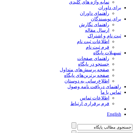
نمایه واژه های کلیدی
برای داوران
راهنمای داوران
برای نویسندگان
راهنمای نگارش
ارسال مقاله
ثبت نام و اشتراک
اطلاعات ثبت نام
فرم ثبت نام
تسهیلات پایگاه
راهنمای صفحات
جستجو در پایگاه
صفحه پرسش‌های متداول
صفحه برترین‌های پایگاه
اطلاع‌رسانی به دوستان
راهنمای دریافت نامه وصول
تماس با ما
اطلاعات تماس
فرم برقراری ارتباط
English