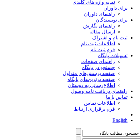
نمایه واژه های کلیدی
برای داوران
راهنمای داوران
برای نویسندگان
راهنمای نگارش
ارسال مقاله
ثبت نام و اشتراک
اطلاعات ثبت نام
فرم ثبت نام
تسهیلات پایگاه
راهنمای صفحات
جستجو در پایگاه
صفحه پرسش‌های متداول
صفحه برترین‌های پایگاه
اطلاع‌رسانی به دوستان
راهنمای دریافت نامه وصول
تماس با ما
اطلاعات تماس
فرم برقراری ارتباط
English