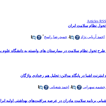
تحول نظام سلامت ایران
*
احمد آریایی نژاد
،
حمیدرضا راسخ
ی طرح تحول نظام سلامت در بیمارستان های وابسته به دانشگاه علوم 
نترنت اشیا در پایگاه مدلاین: تحلیل هم رخدادی واژگان
چشمه سهرابی
،
احمد شعبانی
ابی برنامه سلامت مادران در عرصه مراقبت‌های بهداشتی اولیه ایرا