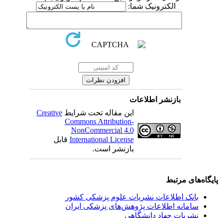
الکترونیک شما:
بازنشر اطلاعات
این مقاله تحت شرایط
Creative
Commons Attribution-
NonCommercial 4.0
International License
قابل
بازنشر است.
یگاه‌های مرتبط
بانک اطلاعات نشریات علوم پزشکی کشور
سامانه اطلاعات پژوهش‌های پزشکی ایران
نشریات جهاد دانشگاهی