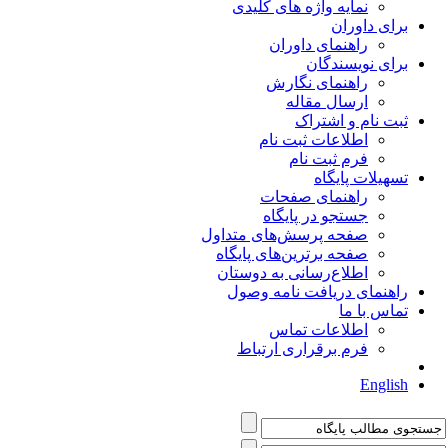
نمایه واژه های کلیدی
برای داوران
راهنمای داوران
برای نویسندگان
راهنمای نگارش
ارسال مقاله
ثبت نام و اشتراک
اطلاعات ثبت نام
فرم ثبت نام
تسهیلات پایگاه
راهنمای صفحات
جستجو در پایگاه
صفحه پرسش‌های متداول
صفحه برترین‌های پایگاه
اطلاع‌رسانی به دوستان
راهنمای دریافت نامه وصول
تماس با ما
اطلاعات تماس
فرم برقراری ارتباط
English