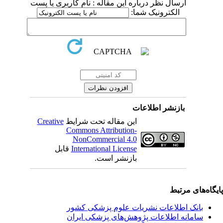
ارسال نظر درباره این مقاله : نام کاربری یا پست
الکترونیک شما:
بازنشر اطلاعات
این مقاله تحت شرایط
Creative
Commons Attribution-
NonCommercial 4.0
International License
قابل
بازنشر است.
یگاه‌های مرتبط
بانک اطلاعات نشریات علوم پزشکی کشور
سامانه اطلاعات پژوهش‌های پزشکی ایران