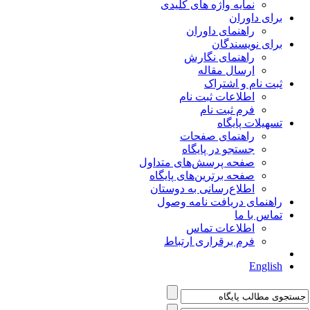
نمایه واژه های کلیدی
برای داوران
راهنمای داوران
برای نویسندگان
راهنمای نگارش
ارسال مقاله
ثبت نام و اشتراک
اطلاعات ثبت نام
فرم ثبت نام
تسهیلات پایگاه
راهنمای صفحات
جستجو در پایگاه
صفحه پرسش‌های متداول
صفحه برترین‌های پایگاه
اطلاع‌رسانی به دوستان
راهنمای دریافت نامه وصول
تماس با ما
اطلاعات تماس
فرم برقراری ارتباط
English