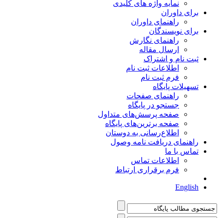
نمایه واژه های کلیدی
برای داوران
راهنمای داوران
برای نویسندگان
راهنمای نگارش
ارسال مقاله
ثبت نام و اشتراک
اطلاعات ثبت نام
فرم ثبت نام
تسهیلات پایگاه
راهنمای صفحات
جستجو در پایگاه
صفحه پرسش‌های متداول
صفحه برترین‌های پایگاه
اطلاع‌رسانی به دوستان
راهنمای دریافت نامه وصول
تماس با ما
اطلاعات تماس
فرم برقراری ارتباط
English