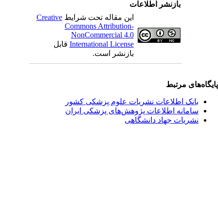
بازنشر اطلاعات
این مقاله تحت شرایط
Creative
Commons Attribution-
NonCommercial 4.0
International License
قابل
بازنشر است.
یگاه‌های مرتبط
بانک اطلاعات نشریات علوم پزشکی کشور
سامانه اطلاعات پژوهش‌های پزشکی ایران
نشریات جهاد دانشگاهی