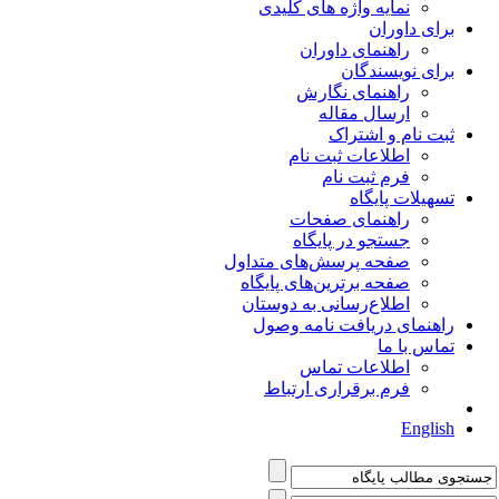
نمایه واژه های کلیدی
برای داوران
راهنمای داوران
برای نویسندگان
راهنمای نگارش
ارسال مقاله
ثبت نام و اشتراک
اطلاعات ثبت نام
فرم ثبت نام
تسهیلات پایگاه
راهنمای صفحات
جستجو در پایگاه
صفحه پرسش‌های متداول
صفحه برترین‌های پایگاه
اطلاع‌رسانی به دوستان
راهنمای دریافت نامه وصول
تماس با ما
اطلاعات تماس
فرم برقراری ارتباط
English