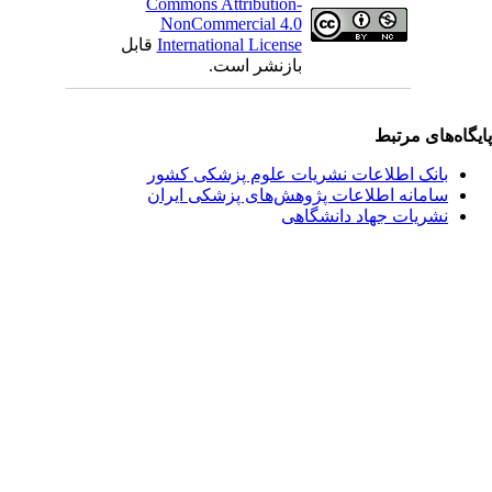
Commons Attribution-
NonCommercial 4.0
International License
قابل
بازنشر است.
یگاه‌های مرتبط
بانک اطلاعات نشریات علوم پزشکی کشور
سامانه اطلاعات پژوهش‌های پزشکی ایران
نشریات جهاد دانشگاهی