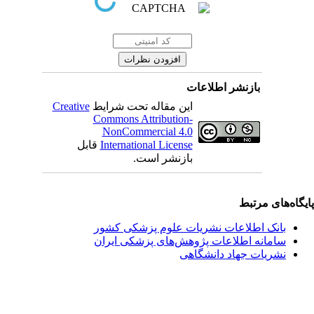
بازنشر اطلاعات
این مقاله تحت شرایط
Creative
Commons Attribution-
NonCommercial 4.0
International License
قابل
بازنشر است.
یگاه‌های مرتبط
بانک اطلاعات نشریات علوم پزشکی کشور
سامانه اطلاعات پژوهش‌های پزشکی ایران
نشریات جهاد دانشگاهی