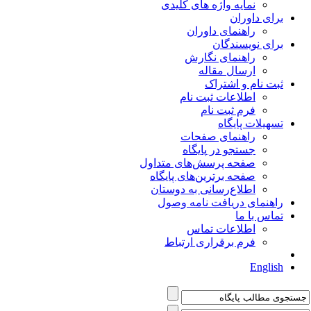
نمایه واژه های کلیدی
برای داوران
راهنمای داوران
برای نویسندگان
راهنمای نگارش
ارسال مقاله
ثبت نام و اشتراک
اطلاعات ثبت نام
فرم ثبت نام
تسهیلات پایگاه
راهنمای صفحات
جستجو در پایگاه
صفحه پرسش‌های متداول
صفحه برترین‌های پایگاه
اطلاع‌رسانی به دوستان
راهنمای دریافت نامه وصول
تماس با ما
اطلاعات تماس
فرم برقراری ارتباط
English