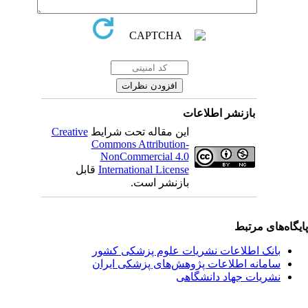
بازنشر اطلاعات
این مقاله تحت شرایط
Creative
Commons Attribution-
NonCommercial 4.0
International License
قابل
بازنشر است.
یگاه‌های مرتبط
بانک اطلاعات نشریات علوم پزشکی کشور
سامانه اطلاعات پژوهش‌های پزشکی ایران
نشریات جهاد دانشگاهی