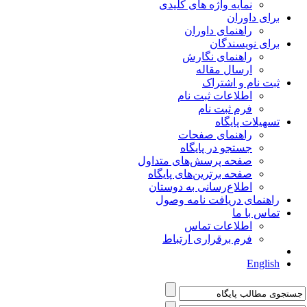
نمایه واژه های کلیدی
برای داوران
راهنمای داوران
برای نویسندگان
راهنمای نگارش
ارسال مقاله
ثبت نام و اشتراک
اطلاعات ثبت نام
فرم ثبت نام
تسهیلات پایگاه
راهنمای صفحات
جستجو در پایگاه
صفحه پرسش‌های متداول
صفحه برترین‌های پایگاه
اطلاع‌رسانی به دوستان
راهنمای دریافت نامه وصول
تماس با ما
اطلاعات تماس
فرم برقراری ارتباط
English