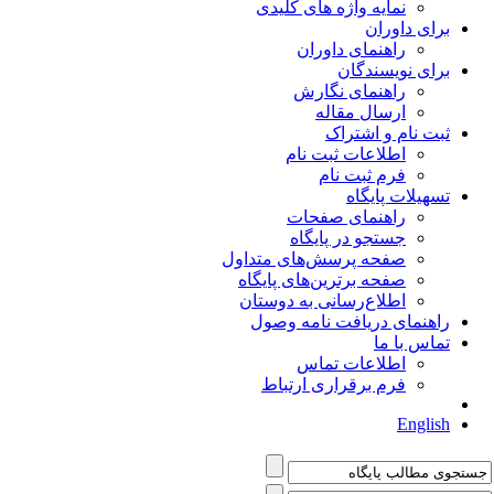
نمایه واژه های کلیدی
برای داوران
راهنمای داوران
برای نویسندگان
راهنمای نگارش
ارسال مقاله
ثبت نام و اشتراک
اطلاعات ثبت نام
فرم ثبت نام
تسهیلات پایگاه
راهنمای صفحات
جستجو در پایگاه
صفحه پرسش‌های متداول
صفحه برترین‌های پایگاه
اطلاع‌رسانی به دوستان
راهنمای دریافت نامه وصول
تماس با ما
اطلاعات تماس
فرم برقراری ارتباط
English