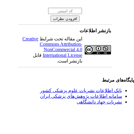
بازنشر اطلاعات
این مقاله تحت شرایط
Creative
Commons Attribution-
NonCommercial 4.0
International License
قابل
بازنشر است.
یگاه‌های مرتبط
بانک اطلاعات نشریات علوم پزشکی کشور
سامانه اطلاعات پژوهش‌های پزشکی ایران
نشریات جهاد دانشگاهی