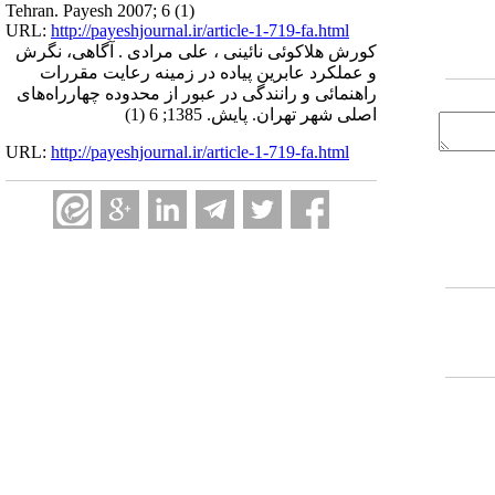
Tehran. Payesh 2007; 6 (1)
URL:
http://payeshjournal.ir/article-1-719-fa.html
کورش هلاکوئی نائینی ، علی مرادی . آگاهی، نگرش
و عملکرد عابرین پیاده در زمینه رعایت مقررات
راهنمائی و رانندگی در عبور از محدوده چهارراه‌های
اصلی شهر تهران. پایش. 1385; 6 (1)
URL:
http://payeshjournal.ir/article-1-719-fa.html