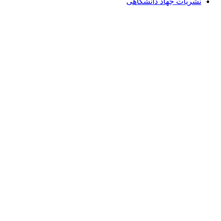
نشریات جهاد دانشگاهی