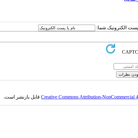
ا پست الکترونیک شما:
Creative Commons Attribution-NonCommercial 4.0
قابل بازنشر است.