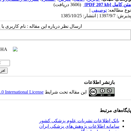
متن کامل
[PDF 207 kb]
(3606 دریافت)
نوع مطالعه:
توصیفی
|
پذیرش: 1397/9/7 | انتشار: 1385/10/25
ارسال نظر درباره این مقاله : نام کاربری ی
بازنشر اطلاعات
این مقاله تحت شرایط
 International License
پایگاه‌های مرتبط
بانک اطلاعات نشریات علوم پزشکی کشور
سامانه اطلاعات پژوهش‌های پزشکی ایران