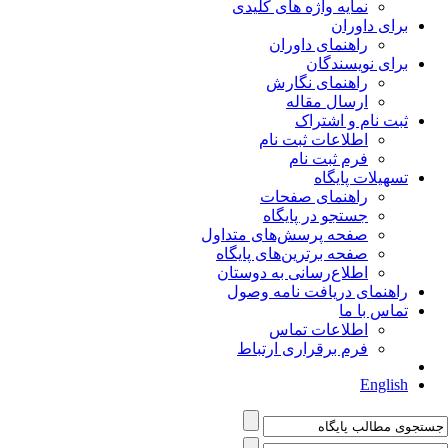
نمایه واژه های کلیدی
برای داوران
راهنمای داوران
برای نویسندگان
راهنمای نگارش
ارسال مقاله
ثبت نام و اشتراک
اطلاعات ثبت نام
فرم ثبت نام
تسهیلات پایگاه
راهنمای صفحات
جستجو در پایگاه
صفحه پرسش‌های متداول
صفحه برترین‌های پایگاه
اطلاع‌رسانی به دوستان
راهنمای دریافت نامه وصول
تماس با ما
اطلاعات تماس
فرم برقراری ارتباط
English