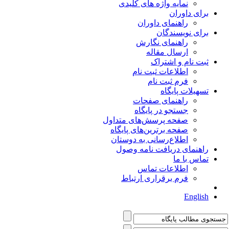
نمایه واژه های کلیدی
برای داوران
راهنمای داوران
برای نویسندگان
راهنمای نگارش
ارسال مقاله
ثبت نام و اشتراک
اطلاعات ثبت نام
فرم ثبت نام
تسهیلات پایگاه
راهنمای صفحات
جستجو در پایگاه
صفحه پرسش‌های متداول
صفحه برترین‌های پایگاه
اطلاع‌رسانی به دوستان
راهنمای دریافت نامه وصول
تماس با ما
اطلاعات تماس
فرم برقراری ارتباط
English