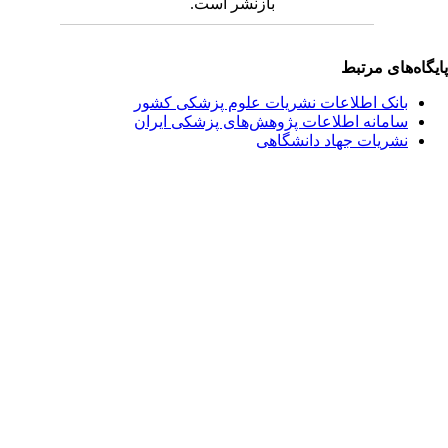
بازنشر است.
یگاه‌های مرتبط
بانک اطلاعات نشریات علوم پزشکی کشور
سامانه اطلاعات پژوهش‌های پزشکی ایران
نشریات جهاد دانشگاهی