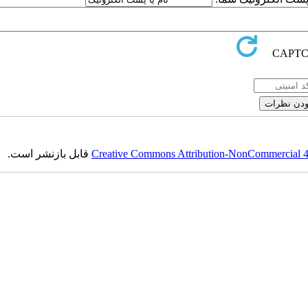
Creative Commons Attribution-NonCommercial 4.0
قابل بازنشر است.