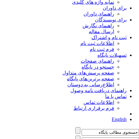
نمایه واژه های کلیدی
برای داوران
راهنمای داوران
برای نویسندگان
راهنمای نگارش
ارسال مقاله
ثبت نام و اشتراک
اطلاعات ثبت نام
فرم ثبت نام
تسهیلات پایگاه
راهنمای صفحات
جستجو در پایگاه
صفحه پرسش‌های متداول
صفحه برترین‌های پایگاه
اطلاع‌رسانی به دوستان
راهنمای دریافت نامه وصول
تماس با ما
اطلاعات تماس
فرم برقراری ارتباط
English