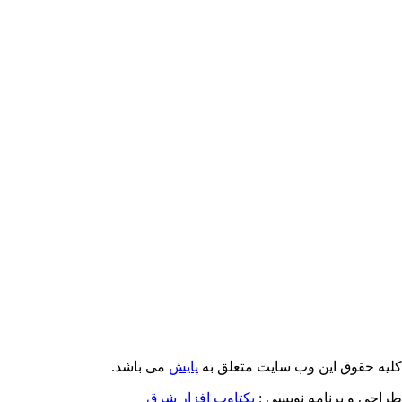
کلیه حقوق این وب سایت متعلق به
پایش
می باشد.
طراحی و برنامه نویسی :
یکتاوب افزار شرق