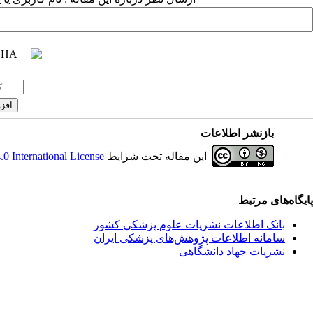
بازنشر اطلاعات
این مقاله تحت شرایط
 International License
پایگاه‌های مرتبط
بانک اطلاعات نشریات علوم پزشکی کشور
سامانه اطلاعات پژوهش‌های پزشکی ایران
نشریات جهاد دانشگاهی