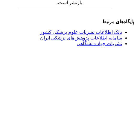
بازنشر است.
یگاه‌های مرتبط
بانک اطلاعات نشریات علوم پزشکی کشور
سامانه اطلاعات پژوهش‌های پزشکی ایران
نشریات جهاد دانشگاهی