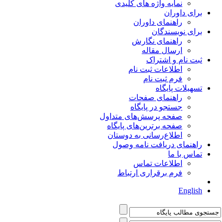
نمایه واژه های کلیدی
برای داوران
راهنمای داوران
برای نویسندگان
راهنمای نگارش
ارسال مقاله
ثبت نام و اشتراک
اطلاعات ثبت نام
فرم ثبت نام
تسهیلات پایگاه
راهنمای صفحات
جستجو در پایگاه
صفحه پرسش‌های متداول
صفحه برترین‌های پایگاه
اطلاع‌رسانی به دوستان
راهنمای دریافت نامه وصول
تماس با ما
اطلاعات تماس
فرم برقراری ارتباط
English