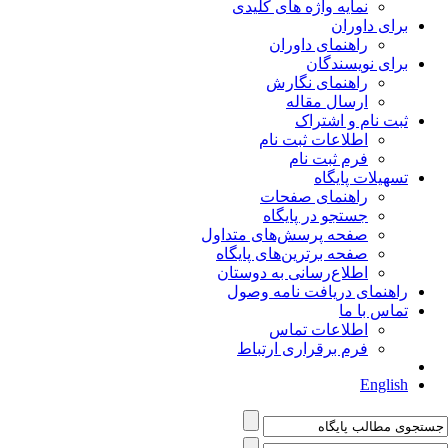
نمایه واژه های کلیدی
برای داوران
راهنمای داوران
برای نویسندگان
راهنمای نگارش
ارسال مقاله
ثبت نام و اشتراک
اطلاعات ثبت نام
فرم ثبت نام
تسهیلات پایگاه
راهنمای صفحات
جستجو در پایگاه
صفحه پرسش‌های متداول
صفحه برترین‌های پایگاه
اطلاع‌رسانی به دوستان
راهنمای دریافت نامه وصول
تماس با ما
اطلاعات تماس
فرم برقراری ارتباط
English