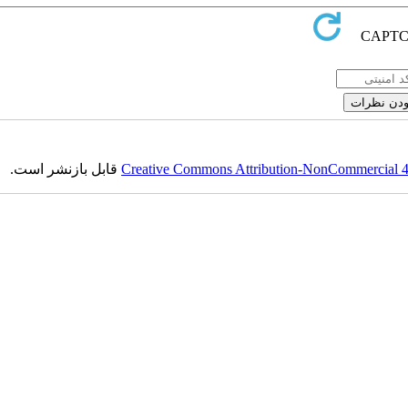
Creative Commons Attribution-NonCommercial 4.0
قابل بازنشر است.