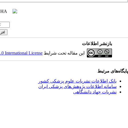
بازنشر اطلاعات
این مقاله تحت شرایط
 International License
پایگاه‌های مرتبط
بانک اطلاعات نشریات علوم پزشکی کشور
سامانه اطلاعات پژوهش‌های پزشکی ایران
نشریات جهاد دانشگاهی