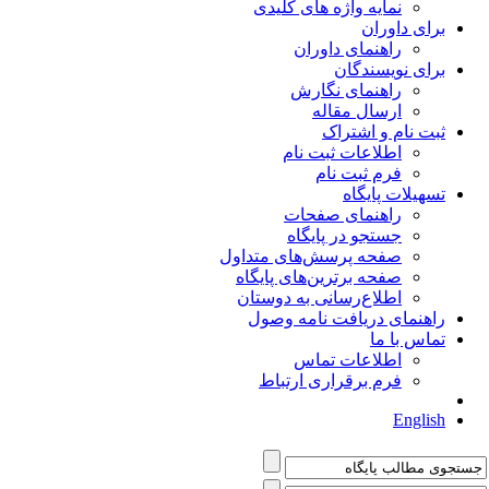
نمایه واژه های کلیدی
برای داوران
راهنمای داوران
برای نویسندگان
راهنمای نگارش
ارسال مقاله
ثبت نام و اشتراک
اطلاعات ثبت نام
فرم ثبت نام
تسهیلات پایگاه
راهنمای صفحات
جستجو در پایگاه
صفحه پرسش‌های متداول
صفحه برترین‌های پایگاه
اطلاع‌رسانی به دوستان
راهنمای دریافت نامه وصول
تماس با ما
اطلاعات تماس
فرم برقراری ارتباط
English