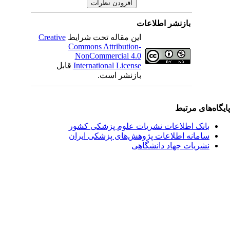
بازنشر اطلاعات
این مقاله تحت شرایط
Creative
Commons Attribution-
NonCommercial 4.0
International License
قابل
بازنشر است.
یگاه‌های مرتبط
بانک اطلاعات نشریات علوم پزشکی کشور
سامانه اطلاعات پژوهش‌های پزشکی ایران
نشریات جهاد دانشگاهی