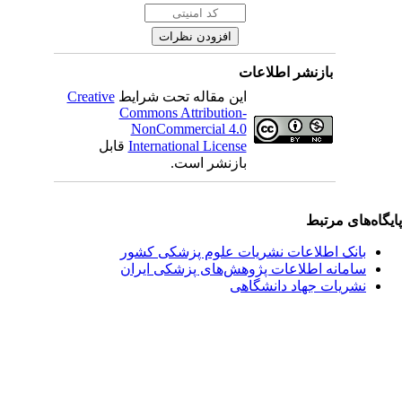
بازنشر اطلاعات
این مقاله تحت شرایط
Creative
Commons Attribution-
NonCommercial 4.0
International License
قابل
بازنشر است.
یگاه‌های مرتبط
بانک اطلاعات نشریات علوم پزشکی کشور
سامانه اطلاعات پژوهش‌های پزشکی ایران
نشریات جهاد دانشگاهی