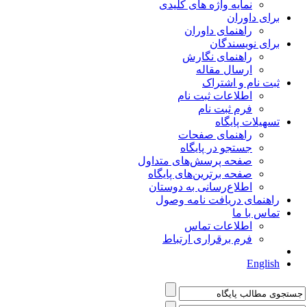
نمایه واژه های کلیدی
برای داوران
راهنمای داوران
برای نویسندگان
راهنمای نگارش
ارسال مقاله
ثبت نام و اشتراک
اطلاعات ثبت نام
فرم ثبت نام
تسهیلات پایگاه
راهنمای صفحات
جستجو در پایگاه
صفحه پرسش‌های متداول
صفحه برترین‌های پایگاه
اطلاع‌رسانی به دوستان
راهنمای دریافت نامه وصول
تماس با ما
اطلاعات تماس
فرم برقراری ارتباط
English