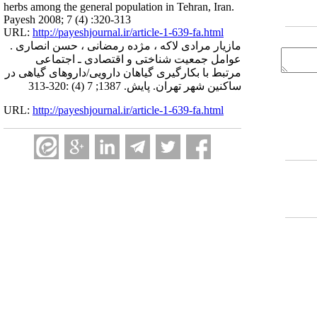
herbs among the general population in Tehran, Iran.
Payesh 2008; 7 (4) :320-313
URL:
http://payeshjournal.ir/article-1-639-fa.html
مازیار مرادی لاکه ، مژده رمضانی ، حسن انصاری .
عوامل جمعیت شناختی و اقتصادی ـ اجتماعی
مرتبط با بکارگیری گیاهان دارویی/داروهای گیاهی در
ساکنین شهر تهران. پایش. 1387; 7 (4) :320-313
URL:
http://payeshjournal.ir/article-1-639-fa.html