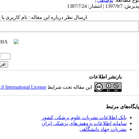
نوع مطالعه:
توصیفی
|
پذیرش: 1397/9/7 | انتشار: 1387/7/24
ارسال نظر درباره این مقاله : نام کاربری ی
بازنشر اطلاعات
این مقاله تحت شرایط
 International License
پایگاه‌های مرتبط
بانک اطلاعات نشریات علوم پزشکی کشور
سامانه اطلاعات پژوهش‌های پزشکی ایران
نشریات جهاد دانشگاهی