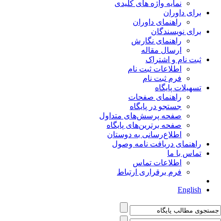
نمایه واژه های کلیدی
برای داوران
راهنمای داوران
برای نویسندگان
راهنمای نگارش
ارسال مقاله
ثبت نام و اشتراک
اطلاعات ثبت نام
فرم ثبت نام
تسهیلات پایگاه
راهنمای صفحات
جستجو در پایگاه
صفحه پرسش‌های متداول
صفحه برترین‌های پایگاه
اطلاع‌رسانی به دوستان
راهنمای دریافت نامه وصول
تماس با ما
اطلاعات تماس
فرم برقراری ارتباط
English