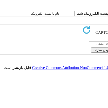
ا پست الکترونیک شما:
Creative Commons Attribution-NonCommercial 4.0
قابل بازنشر است.