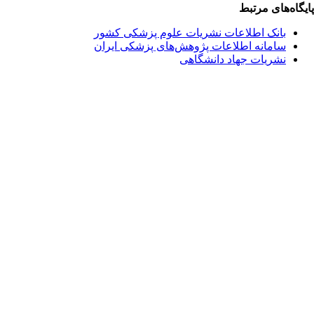
یگاه‌های مرتبط
بانک اطلاعات نشریات علوم پزشکی کشور
سامانه اطلاعات پژوهش‌های پزشکی ایران
نشریات جهاد دانشگاهی