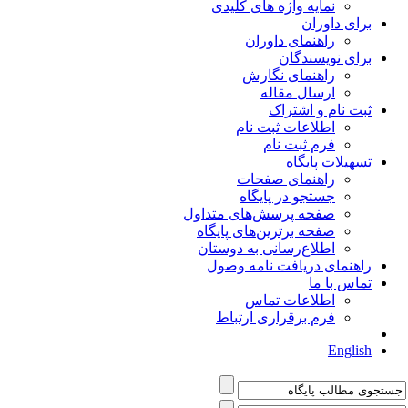
نمایه واژه های کلیدی
برای داوران
راهنمای داوران
برای نویسندگان
راهنمای نگارش
ارسال مقاله
ثبت نام و اشتراک
اطلاعات ثبت نام
فرم ثبت نام
تسهیلات پایگاه
راهنمای صفحات
جستجو در پایگاه
صفحه پرسش‌های متداول
صفحه برترین‌های پایگاه
اطلاع‌رسانی به دوستان
راهنمای دریافت نامه وصول
تماس با ما
اطلاعات تماس
فرم برقراری ارتباط
English