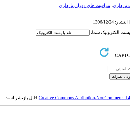
بارداری
،
مراقبت های دوران بارداری
ا پست الکترونیک شما:
Creative Commons Attribution-NonCommercial 4.0
قابل بازنشر است.