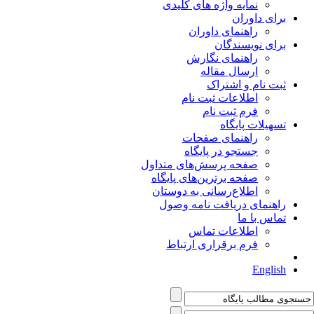
نمایه واژه های کلیدی
برای داوران
راهنمای داوران
برای نویسندگان
راهنمای نگارش
ارسال مقاله
ثبت نام و اشتراک
اطلاعات ثبت نام
فرم ثبت نام
تسهیلات پایگاه
راهنمای صفحات
جستجو در پایگاه
صفحه پرسش‌های متداول
صفحه برترین‌های پایگاه
اطلاع‌رسانی به دوستان
راهنمای دریافت نامه وصول
تماس با ما
اطلاعات تماس
فرم برقراری ارتباط
English