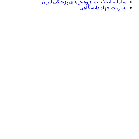
سامانه اطلاعات پژوهش‌های پزشکی ایران
نشریات جهاد دانشگاهی