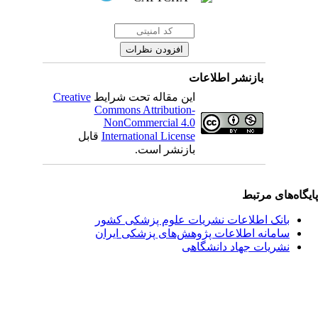
بازنشر اطلاعات
این مقاله تحت شرایط
Creative
Commons Attribution-
NonCommercial 4.0
International License
قابل
بازنشر است.
یگاه‌های مرتبط
بانک اطلاعات نشریات علوم پزشکی کشور
سامانه اطلاعات پژوهش‌های پزشکی ایران
نشریات جهاد دانشگاهی