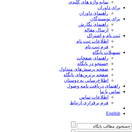
نمایه واژه های کلیدی
برای داوران
راهنمای داوران
برای نویسندگان
راهنمای نگارش
ارسال مقاله
ثبت نام و اشتراک
اطلاعات ثبت نام
فرم ثبت نام
تسهیلات پایگاه
راهنمای صفحات
جستجو در پایگاه
صفحه پرسش‌های متداول
صفحه برترین‌های پایگاه
اطلاع‌رسانی به دوستان
راهنمای دریافت نامه وصول
تماس با ما
اطلاعات تماس
فرم برقراری ارتباط
English