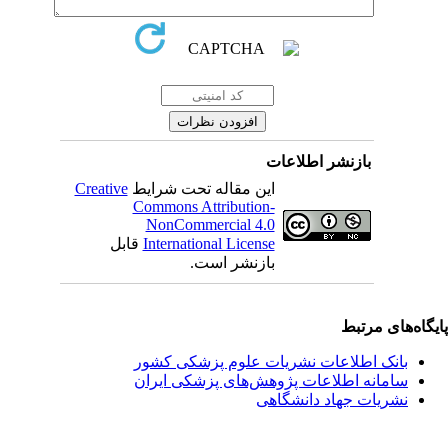
بازنشر اطلاعات
این مقاله تحت شرایط
Creative
Commons Attribution-
NonCommercial 4.0
International License
قابل
بازنشر است.
یگاه‌های مرتبط
بانک اطلاعات نشریات علوم پزشکی کشور
سامانه اطلاعات پژوهش‌های پزشکی ایران
نشریات جهاد دانشگاهی