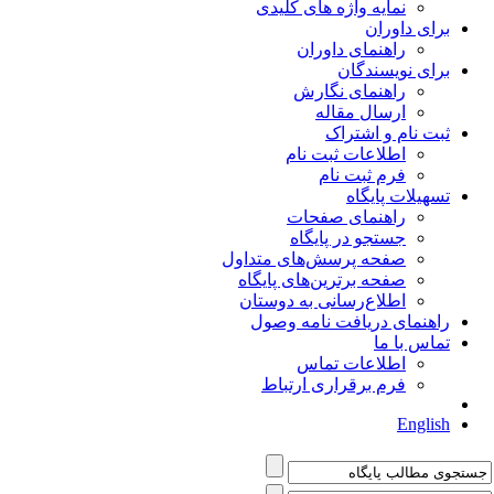
نمایه واژه های کلیدی
برای داوران
راهنمای داوران
برای نویسندگان
راهنمای نگارش
ارسال مقاله
ثبت نام و اشتراک
اطلاعات ثبت نام
فرم ثبت نام
تسهیلات پایگاه
راهنمای صفحات
جستجو در پایگاه
صفحه پرسش‌های متداول
صفحه برترین‌های پایگاه
اطلاع‌رسانی به دوستان
راهنمای دریافت نامه وصول
تماس با ما
اطلاعات تماس
فرم برقراری ارتباط
English