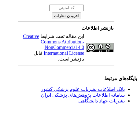
بازنشر اطلاعات
این مقاله تحت شرایط
Creative
Commons Attribution-
NonCommercial 4.0
International License
قابل
بازنشر است.
یگاه‌های مرتبط
بانک اطلاعات نشریات علوم پزشکی کشور
سامانه اطلاعات پژوهش‌های پزشکی ایران
نشریات جهاد دانشگاهی