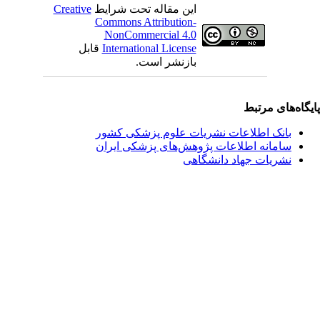
این مقاله تحت شرایط
Creative
Commons Attribution-
NonCommercial 4.0
International License
قابل
بازنشر است.
یگاه‌های مرتبط
بانک اطلاعات نشریات علوم پزشکی کشور
سامانه اطلاعات پژوهش‌های پزشکی ایران
نشریات جهاد دانشگاهی