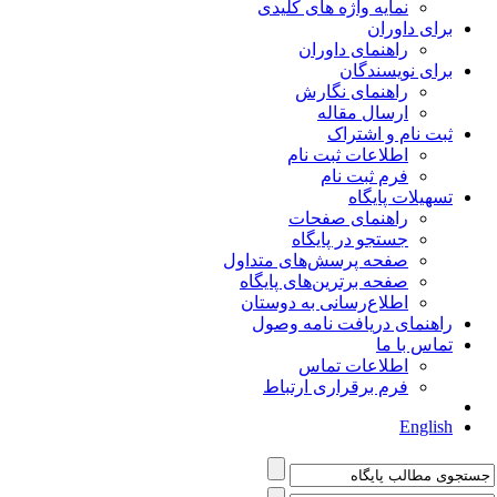
نمایه واژه های کلیدی
برای داوران
راهنمای داوران
برای نویسندگان
راهنمای نگارش
ارسال مقاله
ثبت نام و اشتراک
اطلاعات ثبت نام
فرم ثبت نام
تسهیلات پایگاه
راهنمای صفحات
جستجو در پایگاه
صفحه پرسش‌های متداول
صفحه برترین‌های پایگاه
اطلاع‌رسانی به دوستان
راهنمای دریافت نامه وصول
تماس با ما
اطلاعات تماس
فرم برقراری ارتباط
English