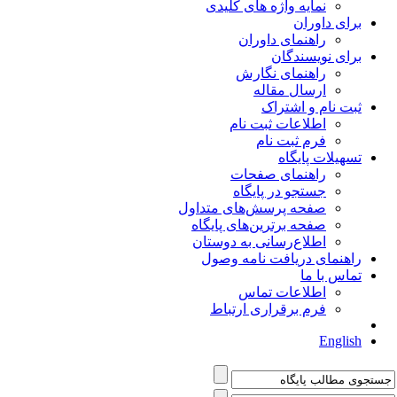
نمایه واژه های کلیدی
برای داوران
راهنمای داوران
برای نویسندگان
راهنمای نگارش
ارسال مقاله
ثبت نام و اشتراک
اطلاعات ثبت نام
فرم ثبت نام
تسهیلات پایگاه
راهنمای صفحات
جستجو در پایگاه
صفحه پرسش‌های متداول
صفحه برترین‌های پایگاه
اطلاع‌رسانی به دوستان
راهنمای دریافت نامه وصول
تماس با ما
اطلاعات تماس
فرم برقراری ارتباط
English