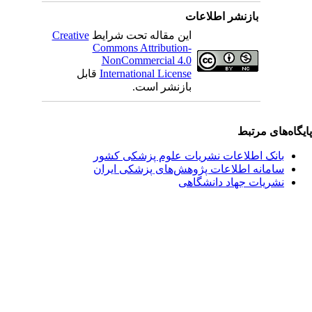
بازنشر اطلاعات
این مقاله تحت شرایط
Creative
Commons Attribution-
NonCommercial 4.0
International License
قابل
بازنشر است.
یگاه‌های مرتبط
بانک اطلاعات نشریات علوم پزشکی کشور
سامانه اطلاعات پژوهش‌های پزشکی ایران
نشریات جهاد دانشگاهی